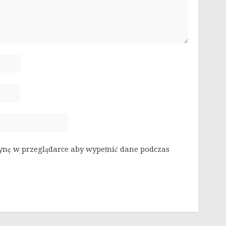
rynę w przeglądarce aby wypełnić dane podczas