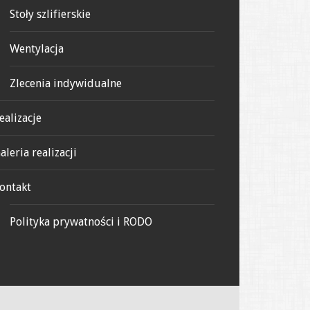
Stoły szlifierskie
Wentylacja
Zlecenia indywidualne
ealizacje
aleria realizacji
ontakt
Polityka prywatności i RODO